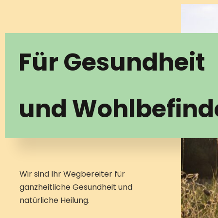
Für Gesundheit
und Wohlbefind
Wir sind Ihr Wegbereiter für
ganzheitliche Gesundheit und
natürliche Heilung.