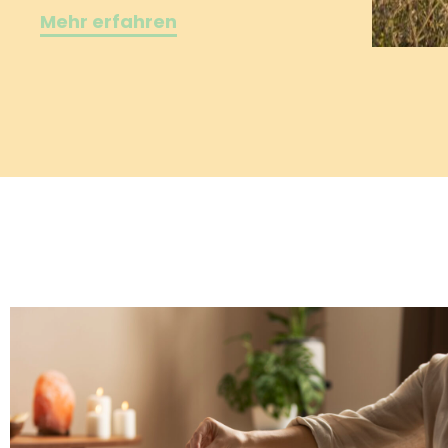
Mehr erfahren