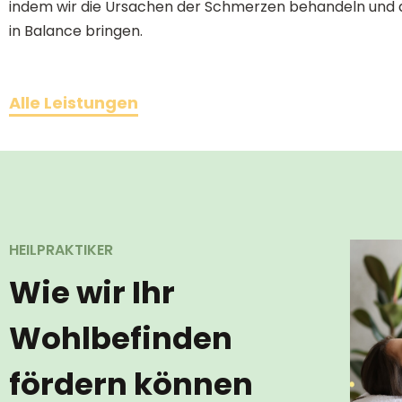
indem wir die Ursachen der Schmerzen behandeln und 
in Balance bringen.
Alle Leistungen
HEILPRAKTIKER
Wie wir Ihr
Wohlbefinden
fördern können