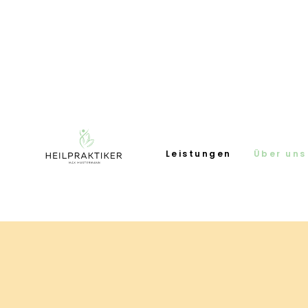
Leistungen
Über uns