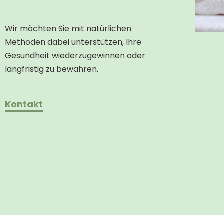
Wir möchten Sie mit natürlichen
Methoden dabei unterstützen, Ihre
Gesundheit wiederzugewinnen oder
langfristig zu bewahren.
Kontakt