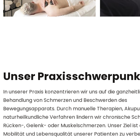
Unser Praxisschwerpunk
In unserer Praxis konzentrieren wir uns auf die ganzheitl
Behandlung von Schmerzen und Beschwerden des
Bewegungsapparats. Durch manuelle Therapien, Akupu
naturheilkundliche Verfahren lindern wir chronische S
Rücken-, Gelenk- oder Muskelschmerzen. Unser Ziel ist e
Mobilität und Lebensqualität unserer Patienten zu verb